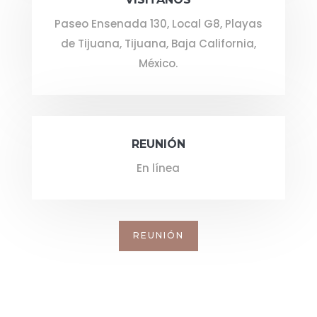
Paseo Ensenada 130, Local G8, Playas
de Tijuana, Tijuana, Baja California,
México.
REUNIÓN
En línea
REUNIÓN