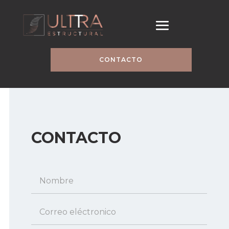
CONTACTO
CONTACTO