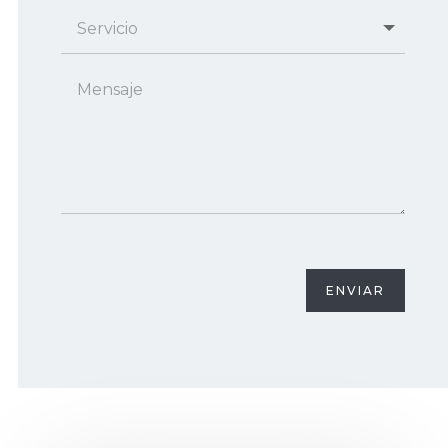
ENVIAR